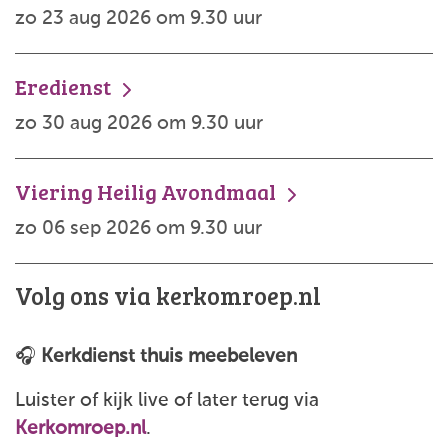
zo 23 aug 2026 om 9.30 uur
Eredienst
zo 30 aug 2026 om 9.30 uur
Viering Heilig Avondmaal
zo 06 sep 2026 om 9.30 uur
Volg ons via kerkomroep.nl
🎧
Kerkdienst thuis meebeleven
Luister of kijk live of later terug via
Kerkomroep.nl
.