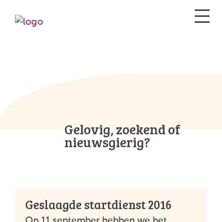
Gelovig, zoekend of
nieuwsgierig?
Geslaagde startdienst 2016
Op 11 september hebben we het