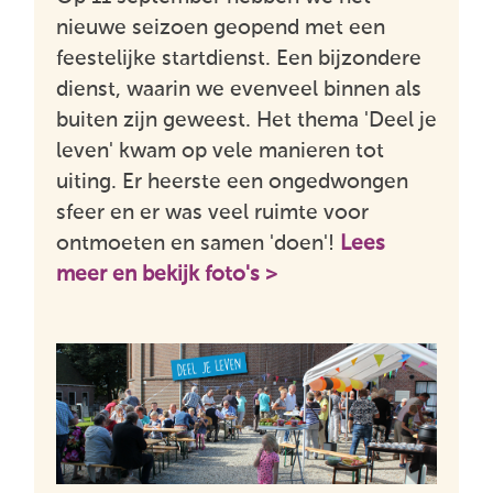
nieuwe seizoen geopend met een
feestelijke startdienst. Een bijzondere
dienst, waarin we evenveel binnen als
buiten zijn geweest. Het thema 'Deel je
leven' kwam op vele manieren tot
uiting. Er heerste een ongedwongen
sfeer en er was veel ruimte voor
ontmoeten en samen 'doen'!
Lees
meer en bekijk foto's >