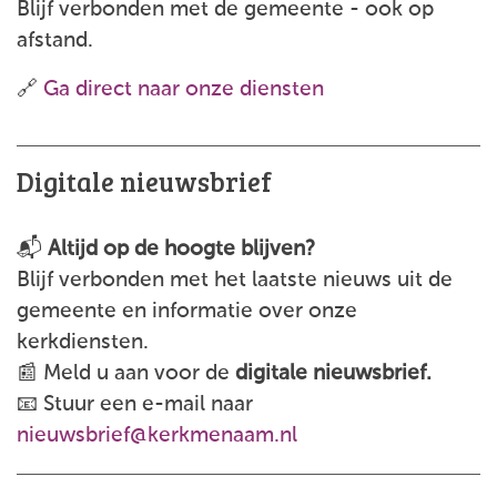
Blijf verbonden met de gemeente - ook op
afstand.
🔗
Ga direct naar onze diensten
Digitale nieuwsbrief
📬
Altijd op de hoogte blijven?
Blijf verbonden met het laatste nieuws uit de
gemeente en informatie over onze
kerkdiensten.
📰 Meld u aan voor de
digitale nieuwsbrief.
📧 Stuur een e-mail naar
nieuwsbrief@kerkmenaam.nl