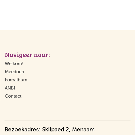
Navigeer naar:
Welkom!
Meedoen
Fotoalbum
ANBI
Contact
Bezoekadres: Skilpaed 2, Menaam