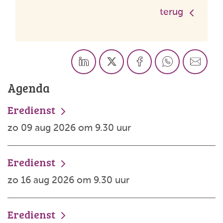
terug
Agenda
Eredienst
zo 09 aug 2026 om 9.30 uur
Eredienst
zo 16 aug 2026 om 9.30 uur
Eredienst