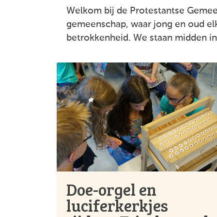
Welkom bij de Protestantse Gemee
gemeenschap, waar jong en oud el
betrokkenheid. We staan midden in
Doe-orgel en
luciferkerkjes