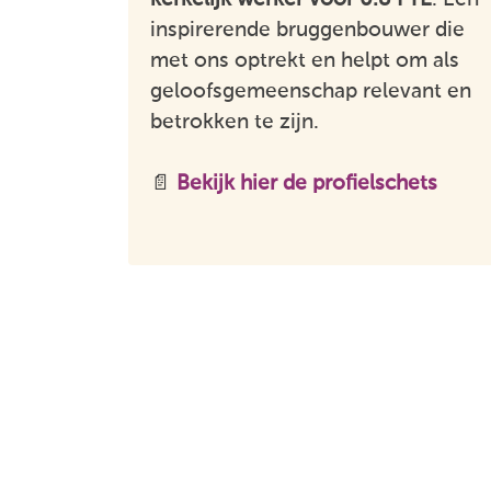
inspirerende bruggenbouwer die
met ons optrekt en helpt om als
geloofsgemeenschap relevant en
betrokken te zijn.
📄
Bekijk hier de profielschets