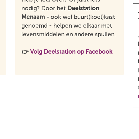
nodig? Door het
Deelstation
Menaam
-
ook wel buurt(koel)kast
genoemd - helpen we elkaar met
levensmiddelen en andere spullen.
👉
Volg Deelstation op Facebook