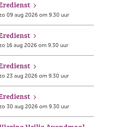
Eredienst
zo 09 aug 2026 om 9.30 uur
Eredienst
zo 16 aug 2026 om 9.30 uur
Eredienst
zo 23 aug 2026 om 9.30 uur
Eredienst
zo 30 aug 2026 om 9.30 uur
Viering Heilig Avondmaal