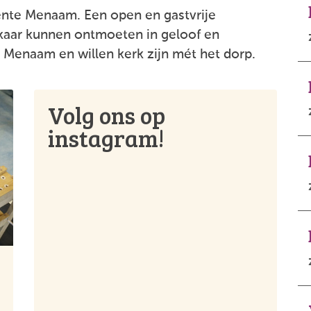
nte Menaam. Een open en gastvrije
kaar kunnen ontmoeten in geloof en
 Menaam en willen kerk zijn mét het dorp.
Volg ons op
instagram!