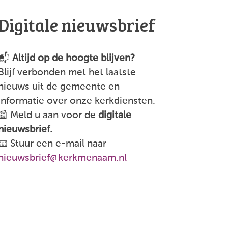
Digitale nieuwsbrief
📬
Altijd op de hoogte blijven?
Blijf verbonden met het laatste
nieuws uit de gemeente en
informatie over onze kerkdiensten.
📰 Meld u aan voor de
digitale
nieuwsbrief.
📧 Stuur een e-mail naar
nieuwsbrief@kerkmenaam.nl