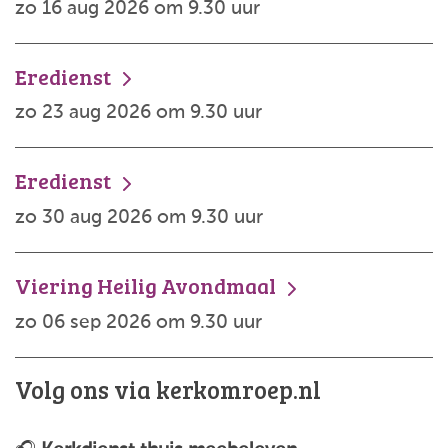
zo 16 aug 2026 om 9.30 uur
Eredienst
zo 23 aug 2026 om 9.30 uur
Eredienst
zo 30 aug 2026 om 9.30 uur
Viering Heilig Avondmaal
zo 06 sep 2026 om 9.30 uur
Volg ons via kerkomroep.nl