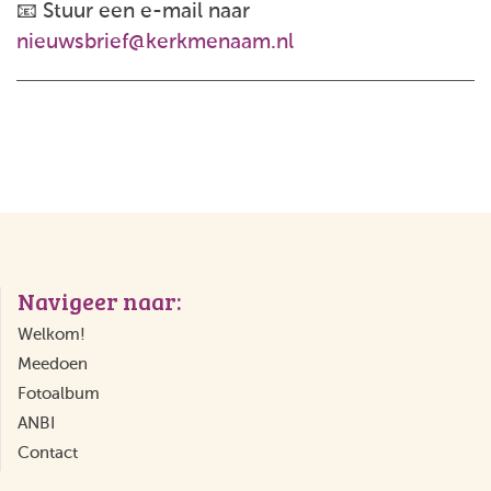
📧 Stuur een e-mail naar
nieuwsbrief@kerkmenaam.nl
Navigeer naar:
Welkom!
Meedoen
Fotoalbum
ANBI
Contact