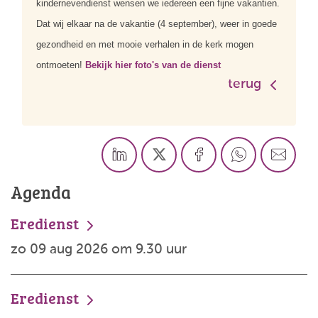
kindernevendienst wensen we iedereen een fijne vakantien.
Dat wij elkaar na de vakantie (4 september), weer in goede
gezondheid en met mooie verhalen in de kerk mogen
ontmoeten!
Bekijk hier foto's van de dienst
terug
Agenda
Eredienst
zo 09 aug 2026 om 9.30 uur
Eredienst