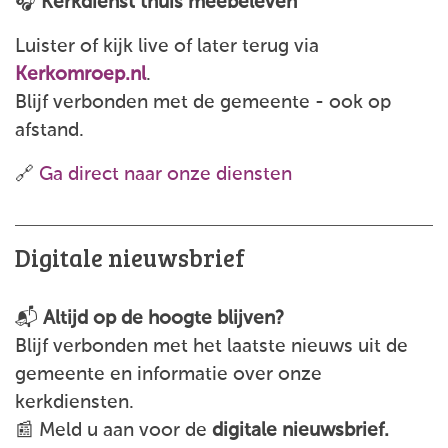
🎧
Kerkdienst thuis meebeleven
Luister of kijk live of later terug via
Kerkomroep.nl
.
Blijf verbonden met de gemeente - ook op
afstand.
🔗
Ga direct naar onze diensten
Digitale nieuwsbrief
📬
Altijd op de hoogte blijven?
Blijf verbonden met het laatste nieuws uit de
gemeente en informatie over onze
kerkdiensten.
📰 Meld u aan voor de
digitale nieuwsbrief.