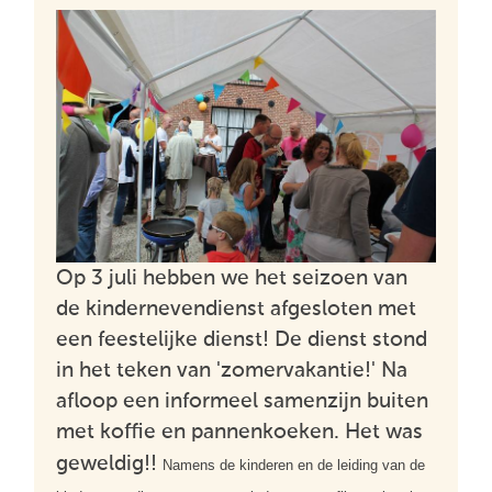
Op 3 juli hebben we het seizoen van
de kindernevendienst afgesloten met
een feestelijke dienst! De dienst stond
in het teken van 'zomervakantie!' Na
afloop een informeel samenzijn buiten
met koffie en pannenkoeken. Het was
geweldig!!
Namens de kinderen en de leiding van de