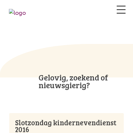
Gelovig, zoekend of
nieuwsgierig?
Slotzondag kindernevendienst
2016