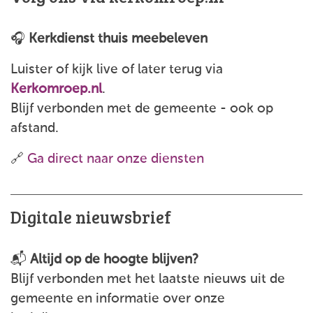
🎧
Kerkdienst thuis meebeleven
Luister of kijk live of later terug via
Kerkomroep.nl
.
Blijf verbonden met de gemeente - ook op
afstand.
🔗
Ga direct naar onze diensten
Digitale nieuwsbrief
📬
Altijd op de hoogte blijven?
Blijf verbonden met het laatste nieuws uit de
gemeente en informatie over onze