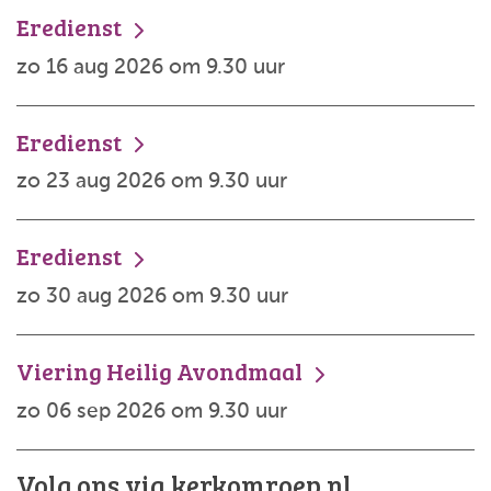
Eredienst
zo 16 aug 2026 om 9.30 uur
Eredienst
zo 23 aug 2026 om 9.30 uur
Eredienst
zo 30 aug 2026 om 9.30 uur
Viering Heilig Avondmaal
zo 06 sep 2026 om 9.30 uur
Volg ons via kerkomroep.nl