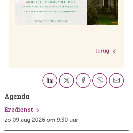
terug
Agenda
Eredienst
zo 09 aug 2026 om 9.30 uur