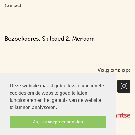
Contact
Bezoekadres: Skilpaed 2, Menaam
Volg ons op:
Deze website maakt gebruik van functionele
cookies om de website goed te laten
functioneren en het gebruik van de website
te kunnen analyseren.
Ja, ik accepteer cookies