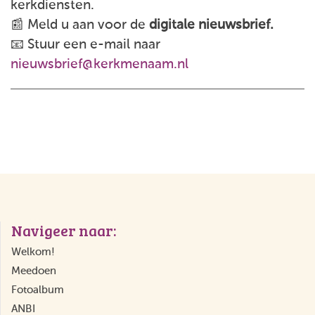
kerkdiensten.
📰 Meld u aan voor de
digitale nieuwsbrief.
📧 Stuur een e-mail naar
nieuwsbrief@kerkmenaam.nl
Navigeer naar:
Welkom!
Meedoen
Fotoalbum
ANBI