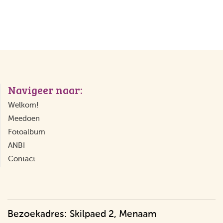
Navigeer naar:
Welkom!
Meedoen
Fotoalbum
ANBI
Contact
Bezoekadres: Skilpaed 2, Menaam