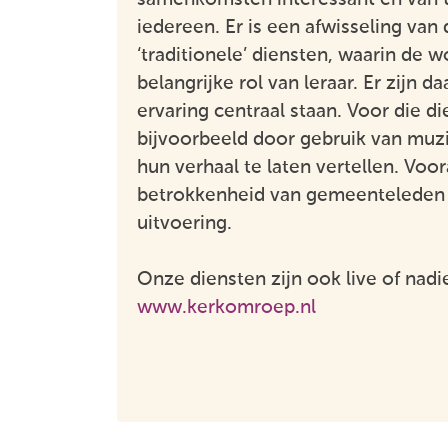
iedereen. Er is een afwisseling van
‘traditionele’ diensten, waarin de 
belangrijke rol van leraar. Er zijn 
ervaring centraal staan. Voor die d
bijvoorbeeld door gebruik van muzi
hun verhaal te laten vertellen. Voor
betrokkenheid van gemeenteleden g
uitvoering.
Onze diensten zijn ook live of nadi
www.kerkomroep.nl