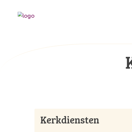
Kerkdiensten