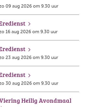
zo 09 aug 2026 om 9.30 uur
Eredienst
zo 16 aug 2026 om 9.30 uur
Eredienst
zo 23 aug 2026 om 9.30 uur
Eredienst
zo 30 aug 2026 om 9.30 uur
Viering Heilig Avondmaal