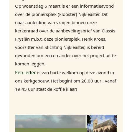
Op woensdag 6 maart is er een informatieavond
over de pioniersplek (klooster) Nijkleaster. Dit
naar aanleiding van vragen binnen onze
kerkenraad over de aanbevelingsbrief van Classis
Fryslân m.b.t. deze pioniersplek. Henk Kroes,
voorzitter van Stichting Nijkleaster, is bereid
gevonden om een en ander over het project uit te
komen leggen.
Een ieder
is van harte welkom op deze avond in
ons kerkgebouw. Het begint om 20.00 uur , vanaf
19.45 uur staat de koffie klaar!