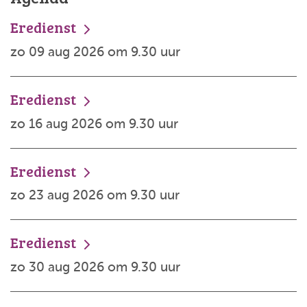
Eredienst
zo 09 aug 2026 om 9.30 uur
Eredienst
zo 16 aug 2026 om 9.30 uur
Eredienst
zo 23 aug 2026 om 9.30 uur
Eredienst
zo 30 aug 2026 om 9.30 uur