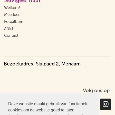
Welkom!
Meedoen
Fotoalbum
ANBI
Contact
Bezoekadres: Skilpaed 2, Menaam
Volg ons op:
Deze website maakt gebruik van functionele
cookies om de website goed te laten