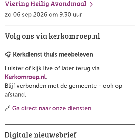
Viering Heilig Avondmaal
zo 06 sep 2026 om 9.30 uur
Volg ons via kerkomroep.nl
🎧
Kerkdienst thuis meebeleven
Luister of kijk live of later terug via
Kerkomroep.nl
.
Blijf verbonden met de gemeente - ook op
afstand.
🔗
Ga direct naar onze diensten
Digitale nieuwsbrief