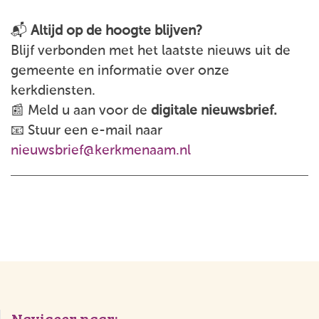
📬
Altijd op de hoogte blijven?
Blijf verbonden met het laatste nieuws uit de
gemeente en informatie over onze
kerkdiensten.
📰 Meld u aan voor de
digitale nieuwsbrief.
📧 Stuur een e-mail naar
nieuwsbrief@kerkmenaam.nl
Navigeer naar: