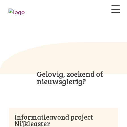
Gelovig, zoekend of
nieuwsgierig?
Informatieavond project
Nijkleaster