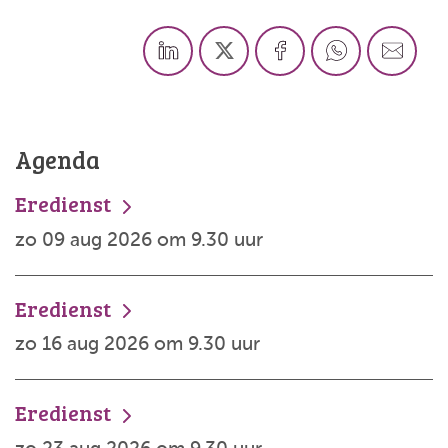
Agenda
Eredienst
zo 09 aug 2026 om 9.30 uur
Eredienst
zo 16 aug 2026 om 9.30 uur
Eredienst