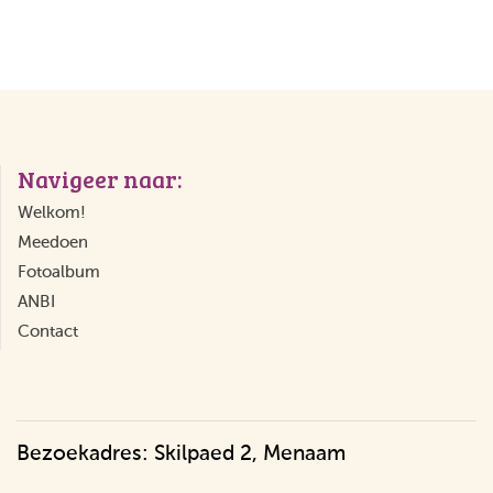
Navigeer naar:
Welkom!
Meedoen
Fotoalbum
ANBI
Contact
Bezoekadres: Skilpaed 2, Menaam