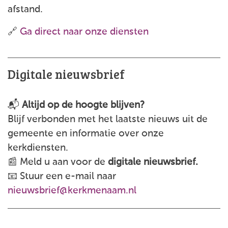
afstand.
🔗
Ga direct naar onze diensten
Digitale nieuwsbrief
📬
Altijd op de hoogte blijven?
Blijf verbonden met het laatste nieuws uit de
gemeente en informatie over onze
kerkdiensten.
📰 Meld u aan voor de
digitale nieuwsbrief.
📧 Stuur een e-mail naar
nieuwsbrief@kerkmenaam.nl