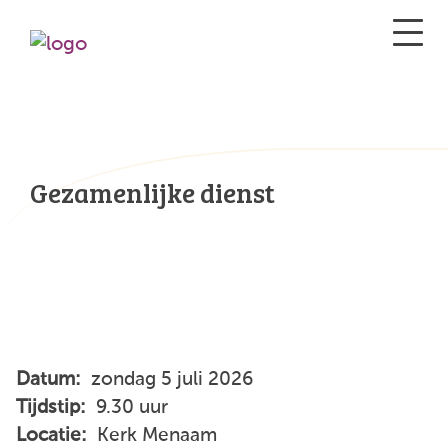
Gezamenlijke dienst
Datum:
zondag 5 juli 2026
Tijdstip:
9.30 uur
Locatie:
Kerk Menaam