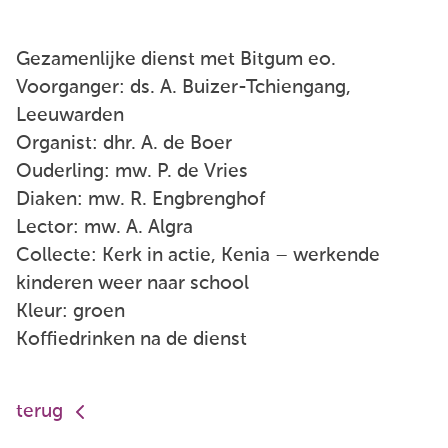
Gezamenlijke dienst met Bitgum eo.
Voorganger: ds. A. Buizer-Tchiengang,
Leeuwarden
Organist: dhr. A. de Boer
Ouderling: mw. P. de Vries
Diaken: mw. R. Engbrenghof
Lector: mw. A. Algra
Collecte: Kerk in actie, Kenia – werkende
kinderen weer naar school
Kleur: groen
Koffiedrinken na de dienst
terug