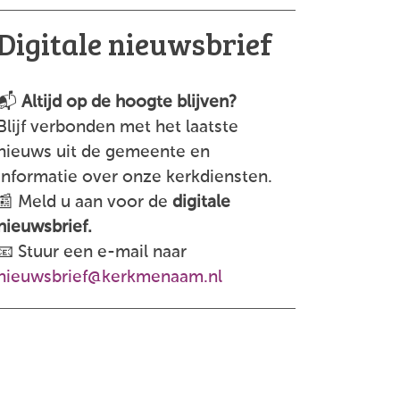
Digitale nieuwsbrief
📬
Altijd op de hoogte blijven?
Blijf verbonden met het laatste
nieuws uit de gemeente en
informatie over onze kerkdiensten.
📰 Meld u aan voor de
digitale
nieuwsbrief.
📧 Stuur een e-mail naar
nieuwsbrief@kerkmenaam.nl