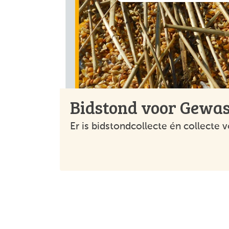
Bidstond voor Gewas
Er is bidstondcollecte én collecte 