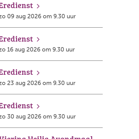
Eredienst
zo 09 aug 2026 om 9.30 uur
Eredienst
zo 16 aug 2026 om 9.30 uur
Eredienst
zo 23 aug 2026 om 9.30 uur
Eredienst
zo 30 aug 2026 om 9.30 uur
Viering Heilig Avondmaal