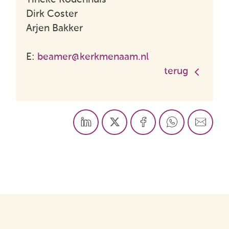
Dirk Coster
Arjen Bakker
E:
beamer@kerkmenaam.nl
terug