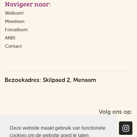
Navigeer naar:
Welkom!
Meedoen
Fotoalbum
ANBI
Contact
Bezoekadres: Skilpaed 2, Menaam
Volg ons op:
Deze website maakt gebruik van functionele
cookies om de website goed te laten