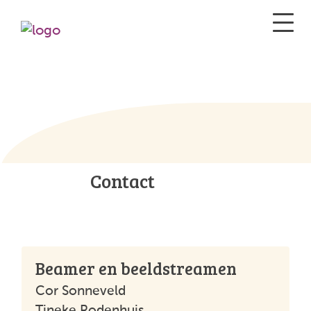
Contact
Beamer en beeldstreamen
Cor Sonneveld
Tineke Rodenhuis