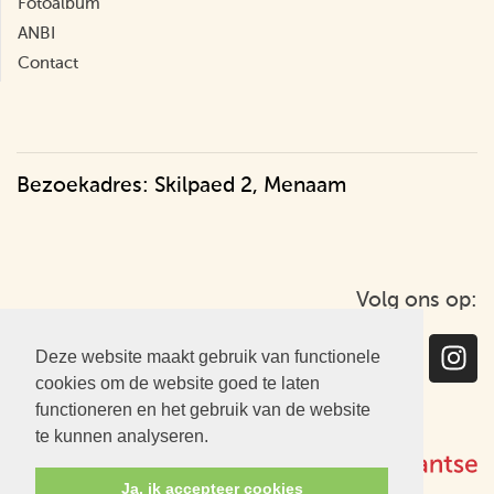
Fotoalbum
ANBI
Contact
Bezoekadres: Skilpaed 2, Menaam
Volg ons op:
Deze website maakt gebruik van functionele
cookies om de website goed te laten
functioneren en het gebruik van de website
te kunnen analyseren.
Ja, ik accepteer cookies