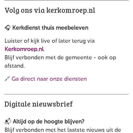
Volg ons via kerkomroep.nl
🎧
Kerkdienst thuis meebeleven
Luister of kijk live of later terug via
Kerkomroep.nl
.
Blijf verbonden met de gemeente - ook op
afstand.
🔗
Ga direct naar onze diensten
Digitale nieuwsbrief
📬
Altijd op de hoogte blijven?
Blijf verbonden met het laatste nieuws uit de