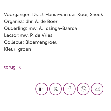
Voorganger: Ds. J. Hania-van der Kooi, Sneek
Organist: dhr. A. de Boer
Ouderling: mw. A. Idsinga-Baarda
Lector:mw. P. de Vries
Collecte: Bloemengroet
Kleur: groen
terug