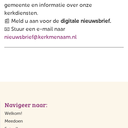
gemeente en informatie over onze
kerkdiensten.
📰 Meld u aan voor de
digitale nieuwsbrief.
📧 Stuur een e-mail naar
nieuwsbrief@kerkmenaam.nl
Navigeer naar:
Welkom!
Meedoen