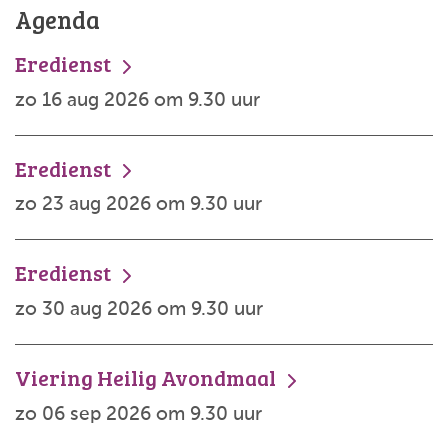
Agenda
Eredienst
zo 16 aug 2026 om 9.30 uur
Eredienst
zo 23 aug 2026 om 9.30 uur
Eredienst
zo 30 aug 2026 om 9.30 uur
Viering Heilig Avondmaal
zo 06 sep 2026 om 9.30 uur