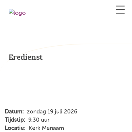
Eredienst
Datum:
zondag 19 juli 2026
Tijdstip:
9.30 uur
Locatie:
Kerk Menaam